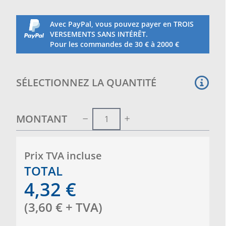
Avec PayPal, vous pouvez payer en TROIS
VERSEMENTS SANS INTÉRÊT.
Pour les commandes de 30 € à 2000 €
SÉLECTIONNEZ LA QUANTITÉ
MONTANT
Prix ​​TVA incluse
TOTAL
4,32
€
(
3,60
€
+ TVA
)