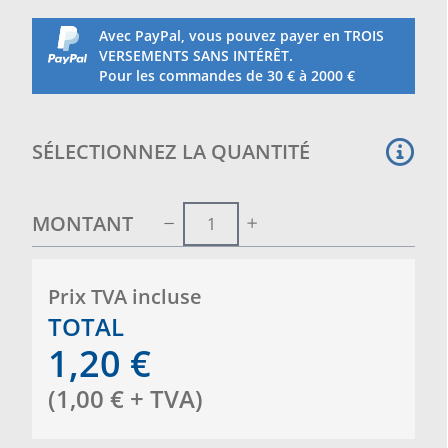
Avec PayPal, vous pouvez payer en TROIS
VERSEMENTS SANS INTÉRÊT.
Pour les commandes de 30 € à 2000 €
SÉLECTIONNEZ LA QUANTITÉ
MONTANT
Prix ​​TVA incluse
TOTAL
1,20
€
(
1,00
€
+ TVA
)