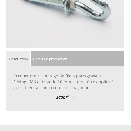
Description
Délais de production
Crochet
pour l'ancrage de filets pare-gravats.
Filetage M6 et trou de 10 mm. Il peut être appliqué
aussi bien sur béton que sur maçonneries.
scopri