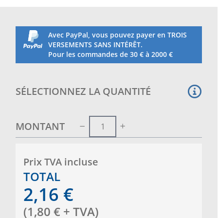
Avec PayPal, vous pouvez payer en TROIS
VERSEMENTS SANS INTÉRÊT.
Pour les commandes de 30 € à 2000 €
SÉLECTIONNEZ LA QUANTITÉ
MONTANT
Prix ​​TVA incluse
TOTAL
2,16
€
(
1,80
€
+ TVA
)