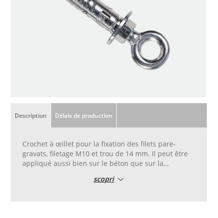
Description
Délais de production
Crochet à œillet pour la fixation des filets pare-
gravats, filetage M10 et trou de 14 mm. Il peut être
appliqué aussi bien sur le béton que sur la
maçonnerie.
scopri