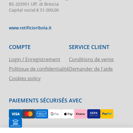
BS-203951 Uff. di Brescia
Capital social
:
€ 51.000,00
www.retificioribola.it
COMPTE
SERVICE CLIENT
Login / Enregistrement
Conditions de vente
Politique de confidentialité
Demander de l'aide
Cookies policy
PAIEMENTS SÉCURISÉS AVEC