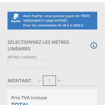
Avec PayPal, vous pouvez payer en TROIS
VERSEMENTS SANS INTÉRÊT.
Pour les commandes de 30 € à 2000 €
SÉLECTIONNEZ LES MÈTRES
LINÉAIRES
MÈTRES LINÉAIRES
MONTANT
Prix ​​TVA incluse
TOTAL