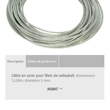
Description
Délais de production
Câble en acier pour filets de volleyball
, dimensions
12,50m, diamètre 5 mm.
scopri