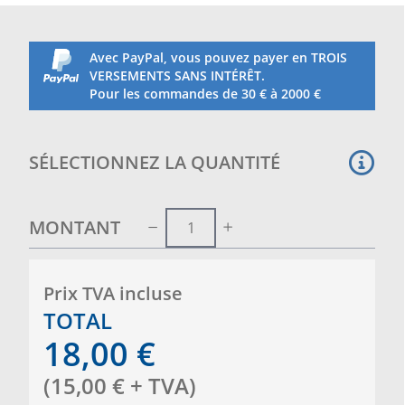
Avec PayPal, vous pouvez payer en TROIS
VERSEMENTS SANS INTÉRÊT.
Pour les commandes de 30 € à 2000 €
SÉLECTIONNEZ LA QUANTITÉ
MONTANT
Prix ​​TVA incluse
TOTAL
18,00
€
(
15,00
€
+ TVA
)