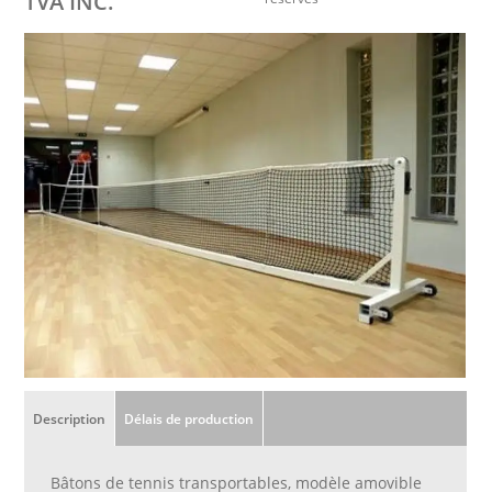
TVA INC.
Description
Délais de production
Bâtons de tennis transportables, modèle amovible