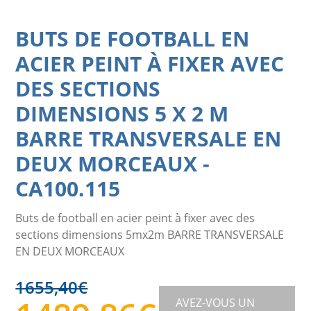
BUTS DE FOOTBALL EN
ACIER PEINT À FIXER AVEC
DES SECTIONS
DIMENSIONS 5 X 2 M
BARRE TRANSVERSALE EN
DEUX MORCEAUX
-
CA100.115
Buts de football en acier peint à fixer avec des
sections dimensions 5mx2m BARRE TRANSVERSALE
EN DEUX MORCEAUX
1655,40
€
AVEZ-VOUS UN